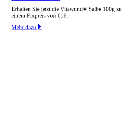
Erhalten Sie jetzt die Vitawund® Salbe 100g zu
einem Fixpreis von €16.
Mehr dazu