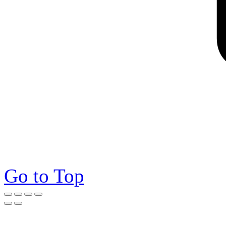
Go to Top