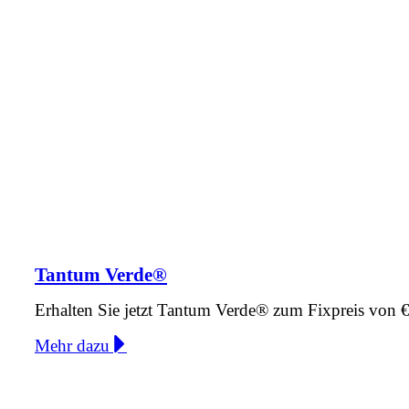
Tantum Verde®
Erhalten Sie jetzt Tantum Verde® zum Fixpreis von 
Mehr dazu