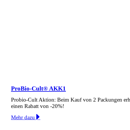
ProBio-Cult® AKK1
Probio-Cult Aktion: Beim Kauf von 2 Packungen erh
einen Rabatt von -20%!
Mehr dazu