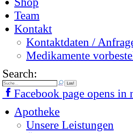
Shop
Team
Kontakt
Kontaktdaten / Anfrag
Medikamente vorbeste
Search:
Facebook page opens in
Apotheke
Unsere Leistungen