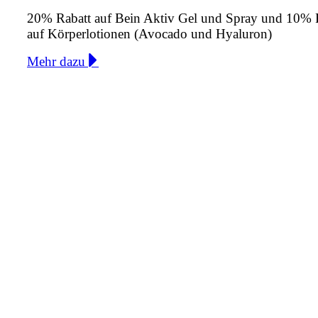
20% Rabatt auf Bein Aktiv Gel und Spray und 10% 
auf Körperlotionen (Avocado und Hyaluron)
Mehr dazu