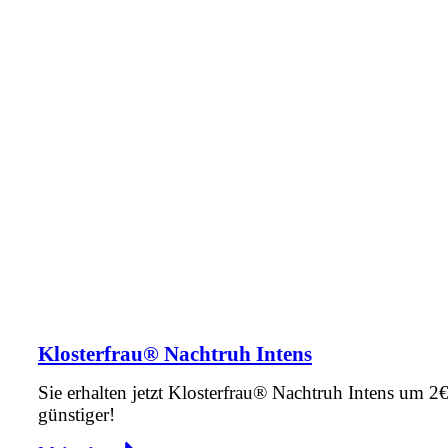
Klosterfrau® Nachtruh Intens
Sie erhalten jetzt Klosterfrau® Nachtruh Intens um 2
günstiger!