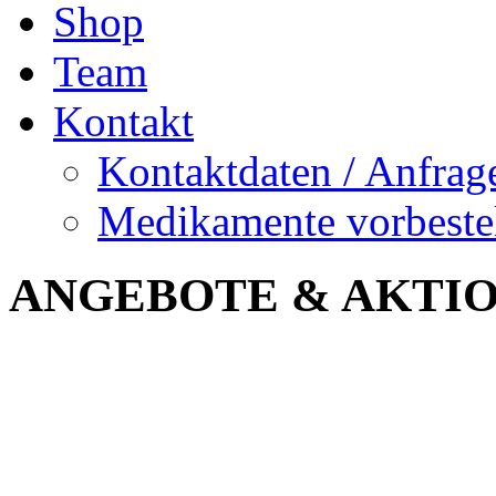
Shop
Team
Kontakt
Kontaktdaten / Anfrag
Medikamente vorbeste
ANGEBOTE & AKTI