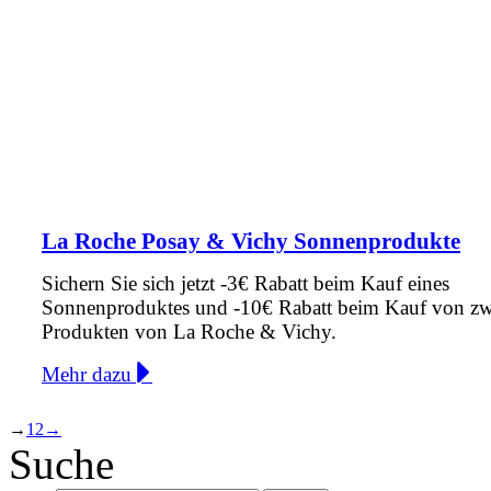
La Roche Posay & Vichy Sonnenprodukte
Sichern Sie sich jetzt -3€ Rabatt beim Kauf eines
Sonnenproduktes und -10€ Rabatt beim Kauf von zw
Produkten von La Roche & Vichy.
Mehr dazu
→
1
2
→
Suche