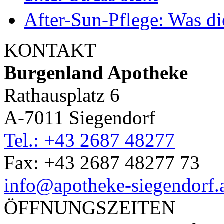
After-Sun-Pflege: Was die
KONTAKT
Burgenland Apotheke
Rathausplatz 6
A-7011 Siegendorf
Tel.: +43 2687 48277
Fax: +43 2687 48277 73
info@apotheke-siegendorf.
ÖFFNUNGSZEITEN