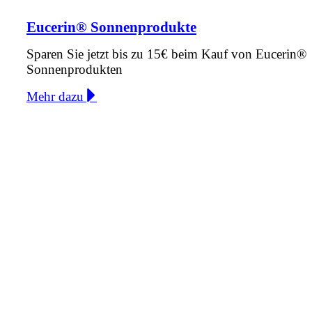
Eucerin® Sonnenprodukte
Sparen Sie jetzt bis zu 15€ beim Kauf von Eucerin®
Sonnenprodukten
Mehr dazu