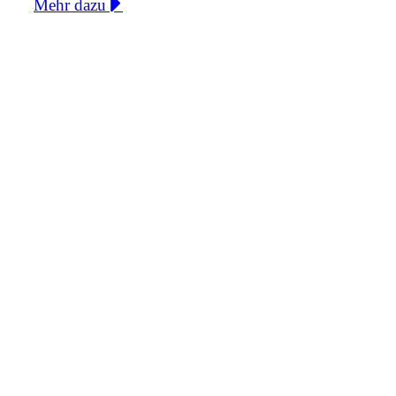
Mehr dazu