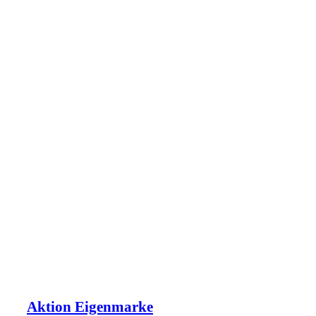
Aktion Eigenmarke