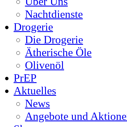
Über Uns
Nachtdienste
Drogerie
Die Drogerie
Ätherische Öle
Olivenöl
PrEP
Aktuelles
News
Angebote und Aktione