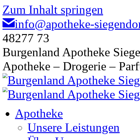
Zum Inhalt springen
info@apotheke-siegendor
48277 73
Burgenland Apotheke Siege
Apotheke – Drogerie – Par
Apotheke
Unsere Leistungen