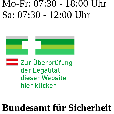
Mo-Fr: 07:30 - 18:00 Uhr
Sa: 07:30 - 12:00 Uhr
Bundesamt für Sicherheit