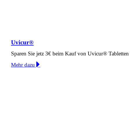
Uvicur®
Sparen Sie jetz 3€ beim Kauf von Uvicur® Tabletten 
Mehr dazu