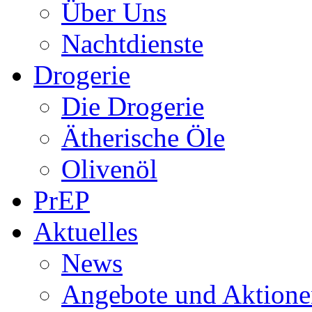
Über Uns
Nachtdienste
Drogerie
Die Drogerie
Ätherische Öle
Olivenöl
PrEP
Aktuelles
News
Angebote und Aktione