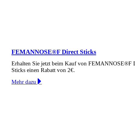
FEMANNOSE®F Direct Sticks
Erhalten Sie jetzt beim Kauf von FEMANNOSE®F D
Sticks einen Rabatt von 2€.
Mehr dazu