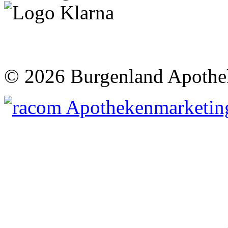
©
2026 Burgenland Apothe