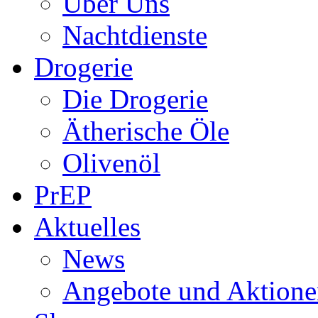
Über Uns
Nachtdienste
Drogerie
Die Drogerie
Ätherische Öle
Olivenöl
PrEP
Aktuelles
News
Angebote und Aktione