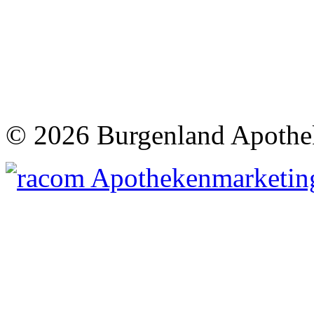
©
2026 Burgenland Apothe