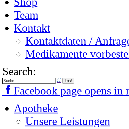
Shop
Team
Kontakt
Kontaktdaten / Anfrag
Medikamente vorbeste
Search:
Facebook page opens in
Apotheke
Unsere Leistungen