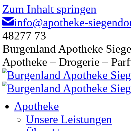
Zum Inhalt springen
info@apotheke-siegendor
48277 73
Burgenland Apotheke Siege
Apotheke – Drogerie – Par
Apotheke
Unsere Leistungen