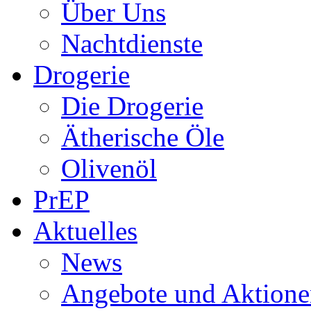
Über Uns
Nachtdienste
Drogerie
Die Drogerie
Ätherische Öle
Olivenöl
PrEP
Aktuelles
News
Angebote und Aktione