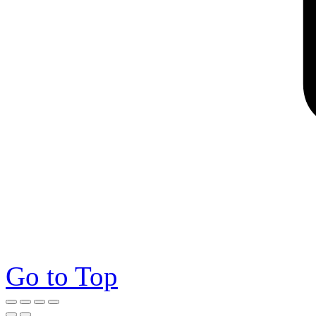
Go to Top