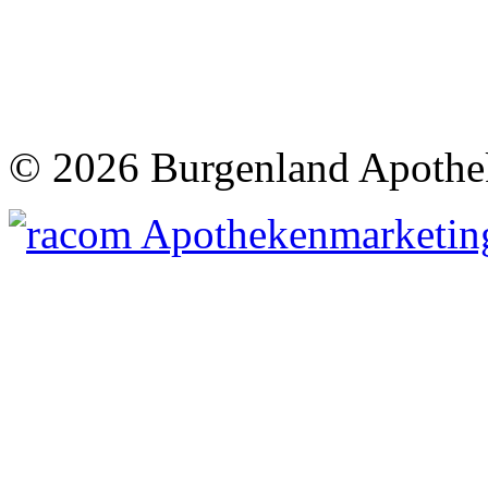
©
2026 Burgenland Apothe