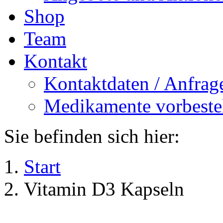
Shop
Team
Kontakt
Kontaktdaten / Anfrag
Medikamente vorbeste
Sie befinden sich hier:
Start
Vitamin D3 Kapseln