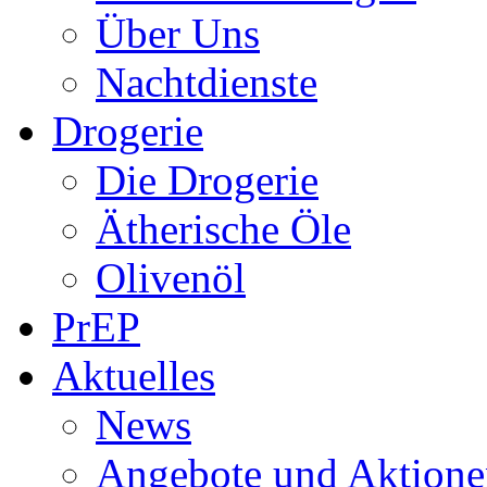
Über Uns
Nachtdienste
Drogerie
Die Drogerie
Ätherische Öle
Olivenöl
PrEP
Aktuelles
News
Angebote und Aktione