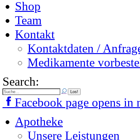
Shop
Team
Kontakt
Kontaktdaten / Anfrag
Medikamente vorbeste
Search:
Facebook page opens in
Apotheke
Unsere Leistungen