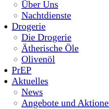
Über Uns
Nachtdienste
Drogerie
Die Drogerie
Ätherische Öle
Olivenöl
PrEP
Aktuelles
News
Angebote und Aktione