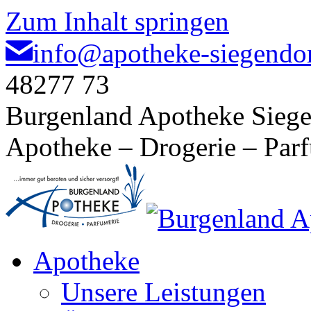
Zum Inhalt springen
info@apotheke-siegendor
48277 73
Burgenland Apotheke Siege
Apotheke – Drogerie – Par
Apotheke
Unsere Leistungen