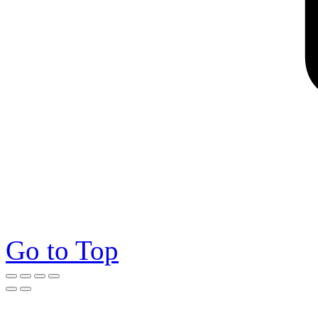
Go to Top