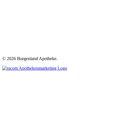
©
2026 Burgenland Apotheke.