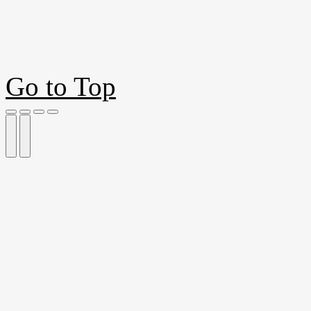
Go to Top