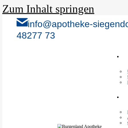
Zum Inhalt springen
info@apotheke-siegendo
48277 73