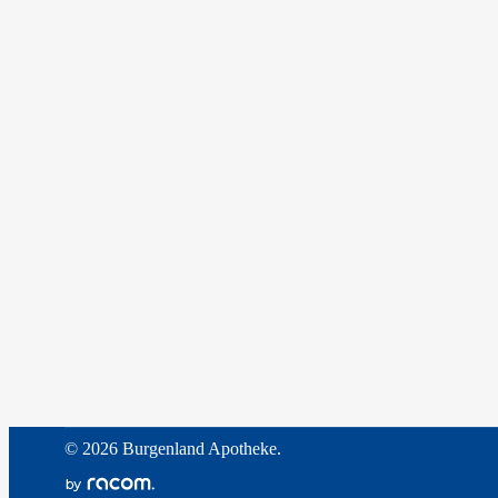
©
2026 Burgenland Apotheke.