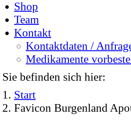
Shop
Team
Kontakt
Kontaktdaten / Anfrag
Medikamente vorbeste
Sie befinden sich hier:
Start
Favicon Burgenland Apo