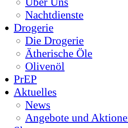
Über Uns
Nachtdienste
Drogerie
Die Drogerie
Ätherische Öle
Olivenöl
PrEP
Aktuelles
News
Angebote und Aktione