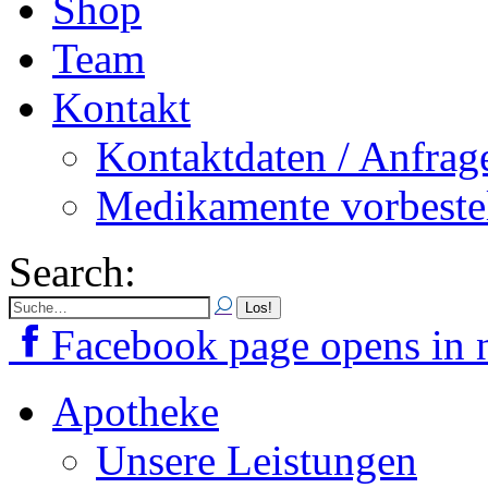
Shop
Team
Kontakt
Kontaktdaten / Anfrag
Medikamente vorbeste
Search:
Facebook page opens in
Apotheke
Unsere Leistungen