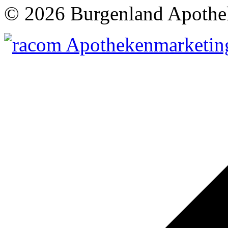
©
2026 Burgenland Apothe