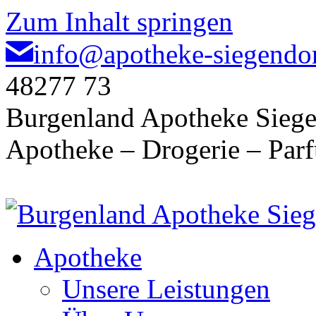
Zum Inhalt springen
info@apotheke-siegendor
48277 73
Burgenland Apotheke Siege
Apotheke – Drogerie – Par
Apotheke
Unsere Leistungen