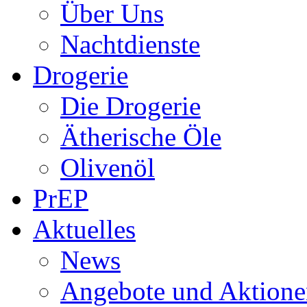
Über Uns
Nachtdienste
Drogerie
Die Drogerie
Ätherische Öle
Olivenöl
PrEP
Aktuelles
News
Angebote und Aktione