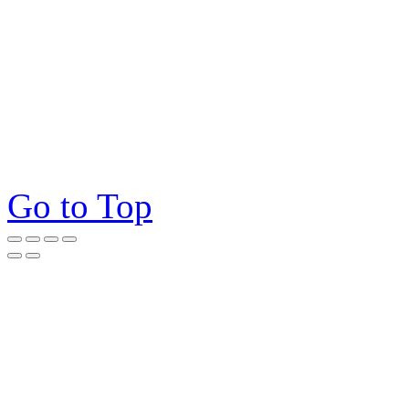
Go to Top