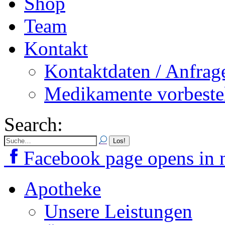
Shop
Team
Kontakt
Kontaktdaten / Anfrag
Medikamente vorbeste
Search:
Facebook page opens in
Apotheke
Unsere Leistungen