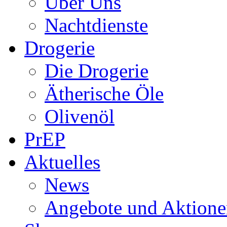
Über Uns
Nachtdienste
Drogerie
Die Drogerie
Ätherische Öle
Olivenöl
PrEP
Aktuelles
News
Angebote und Aktione