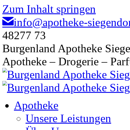
Zum Inhalt springen
info@apotheke-siegendor
48277 73
Burgenland Apotheke Siege
Apotheke – Drogerie – Par
Apotheke
Unsere Leistungen