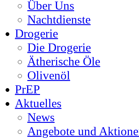
Über Uns
Nachtdienste
Drogerie
Die Drogerie
Ätherische Öle
Olivenöl
PrEP
Aktuelles
News
Angebote und Aktione