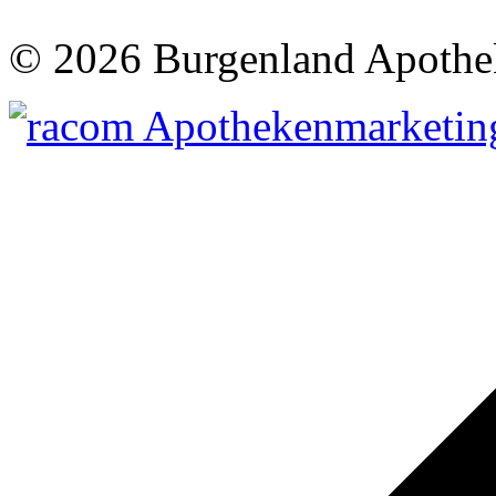
©
2026 Burgenland Apothe