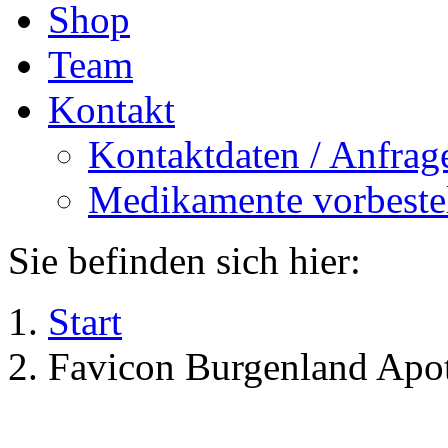
Shop
Team
Kontakt
Kontaktdaten / Anfrag
Medikamente vorbeste
Sie befinden sich hier:
Start
Favicon Burgenland Apo