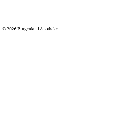
©
2026 Burgenland Apotheke.