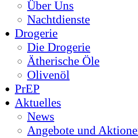
Über Uns
Nachtdienste
Drogerie
Die Drogerie
Ätherische Öle
Olivenöl
PrEP
Aktuelles
News
Angebote und Aktione