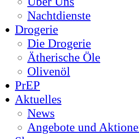
Über Uns
Nachtdienste
Drogerie
Die Drogerie
Ätherische Öle
Olivenöl
PrEP
Aktuelles
News
Angebote und Aktione