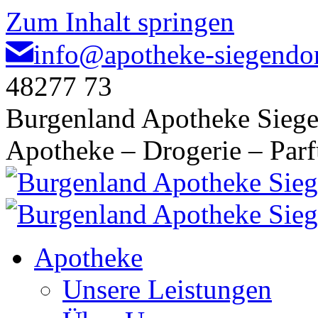
Zum Inhalt springen
info@apotheke-siegendor
48277 73
Burgenland Apotheke Siege
Apotheke – Drogerie – Par
Apotheke
Unsere Leistungen