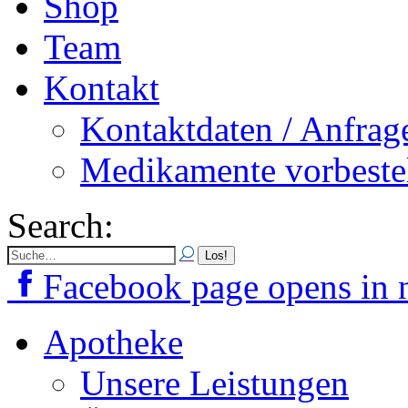
Shop
Team
Kontakt
Kontaktdaten / Anfrag
Medikamente vorbeste
Search:
Facebook page opens in
Apotheke
Unsere Leistungen