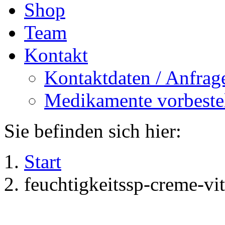
Shop
Team
Kontakt
Kontaktdaten / Anfrag
Medikamente vorbeste
Sie befinden sich hier:
Start
feuchtigkeitssp-creme-vi