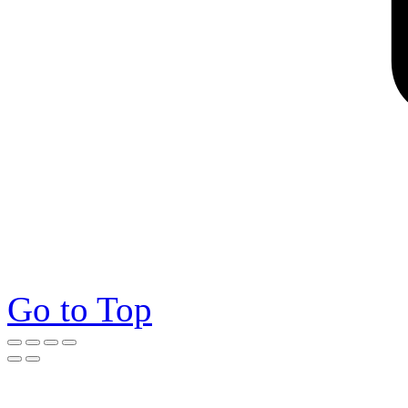
Go to Top