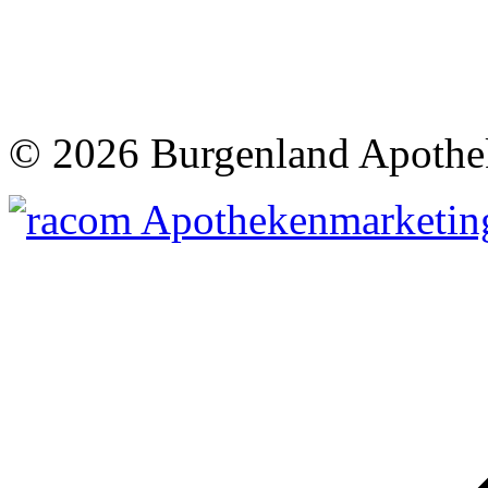
©
2026 Burgenland Apothe