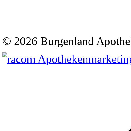
©
2026 Burgenland Apothe