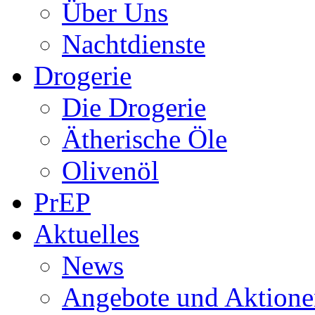
Über Uns
Nachtdienste
Drogerie
Die Drogerie
Ätherische Öle
Olivenöl
PrEP
Aktuelles
News
Angebote und Aktione