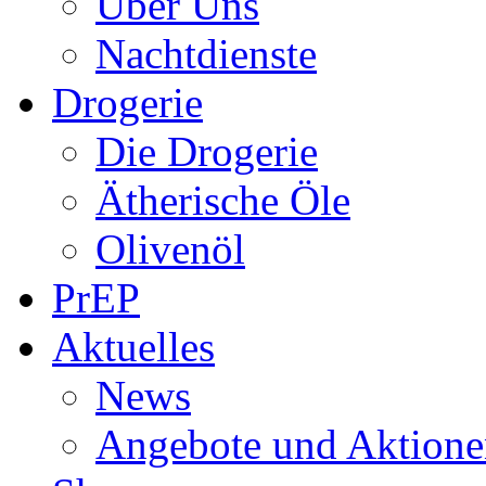
Über Uns
Nachtdienste
Drogerie
Die Drogerie
Ätherische Öle
Olivenöl
PrEP
Aktuelles
News
Angebote und Aktione