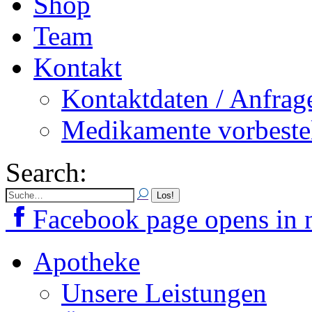
Shop
Team
Kontakt
Kontaktdaten / Anfrag
Medikamente vorbeste
Search:
Facebook page opens in
Apotheke
Unsere Leistungen