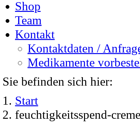
Shop
Team
Kontakt
Kontaktdaten / Anfrag
Medikamente vorbeste
Sie befinden sich hier:
Start
feuchtigkeitsspend-crem