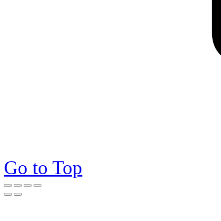
Go to Top