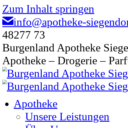
Zum Inhalt springen
info@apotheke-siegendor
48277 73
Burgenland Apotheke Siege
Apotheke – Drogerie – Par
Apotheke
Unsere Leistungen