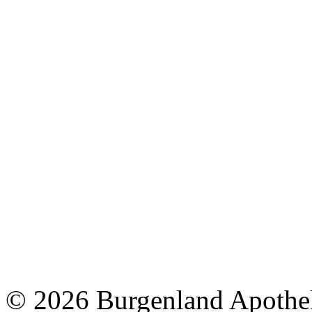
©
2026 Burgenland Apothe