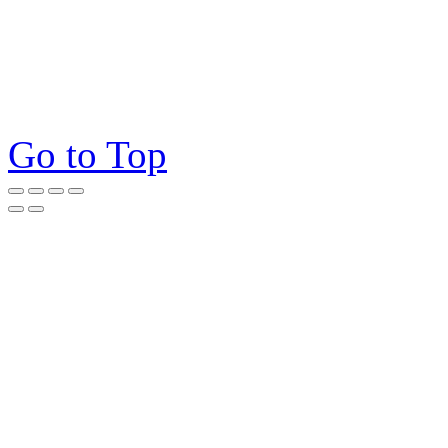
Go to Top