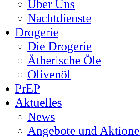
Über Uns
Nachtdienste
Drogerie
Die Drogerie
Ätherische Öle
Olivenöl
PrEP
Aktuelles
News
Angebote und Aktione