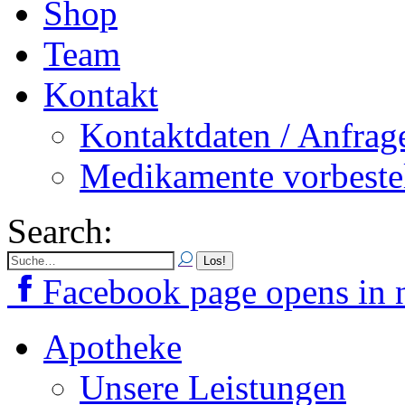
Shop
Team
Kontakt
Kontaktdaten / Anfrag
Medikamente vorbeste
Search:
Facebook page opens in
Apotheke
Unsere Leistungen