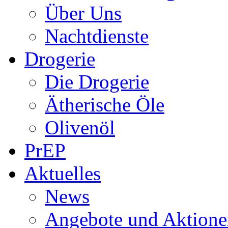
Über Uns
Nachtdienste
Drogerie
Die Drogerie
Ätherische Öle
Olivenöl
PrEP
Aktuelles
News
Angebote und Aktione