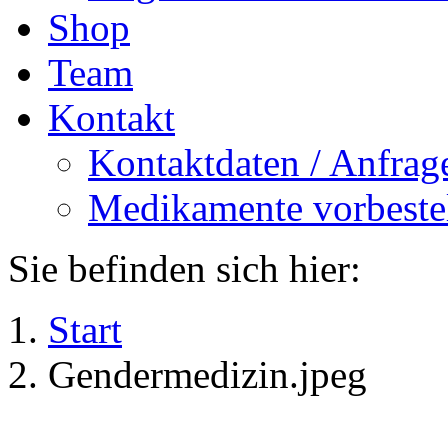
Shop
Team
Kontakt
Kontaktdaten / Anfrag
Medikamente vorbeste
Sie befinden sich hier:
Start
Gendermedizin.jpeg