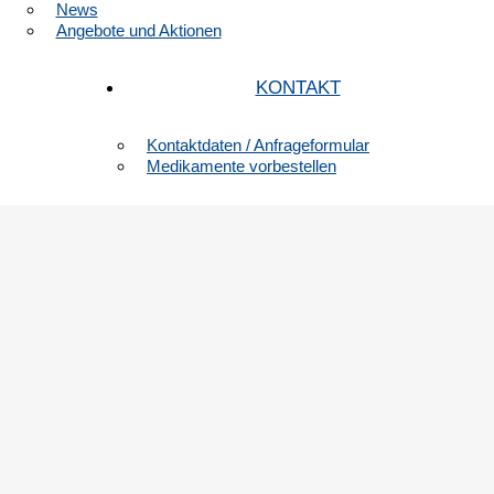
News
Angebote und Aktionen
KONTAKT
Kontaktdaten / Anfrageformular
Medikamente vorbestellen