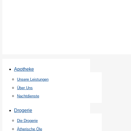
Apotheke
Unsere Leistungen
Über Uns
Nachtdienste
Drogerie
Die Drogerie
Ätherische Öle