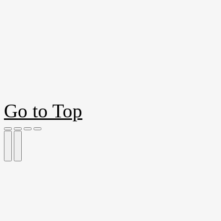
Go to Top