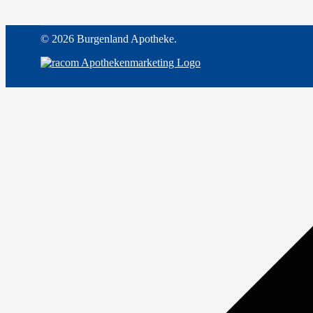
©
2026 Burgenland Apotheke.