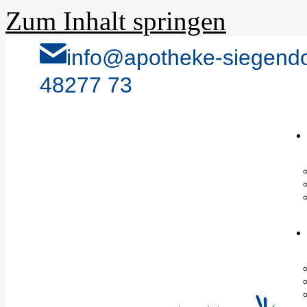
Zum Inhalt springen
info@apotheke-siegendo
48277 73