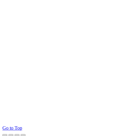
Go to Top