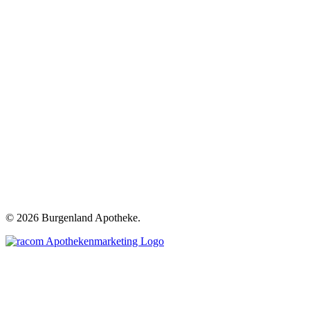
©
2026 Burgenland Apotheke.