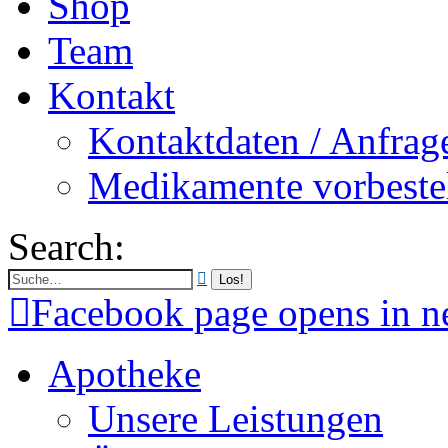
Shop
Team
Kontakt
Kontaktdaten / Anfrag
Medikamente vorbeste
Search:
Facebook page opens in 
Apotheke
Unsere Leistungen