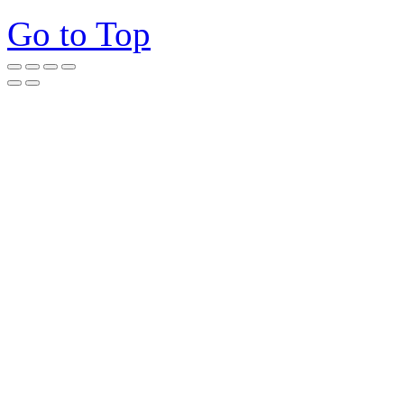
Go to Top