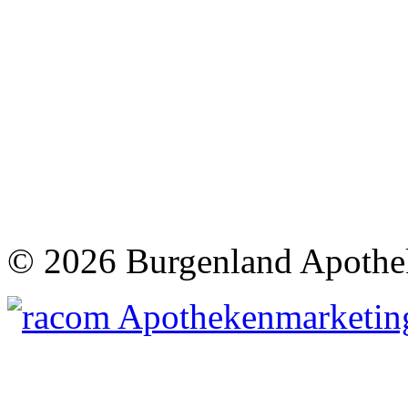
©
2026 Burgenland Apothe