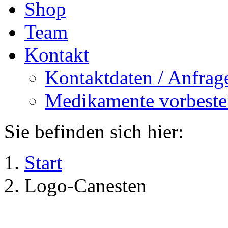
Shop
Team
Kontakt
Kontaktdaten / Anfrag
Medikamente vorbeste
Sie befinden sich hier:
Start
Logo-Canesten