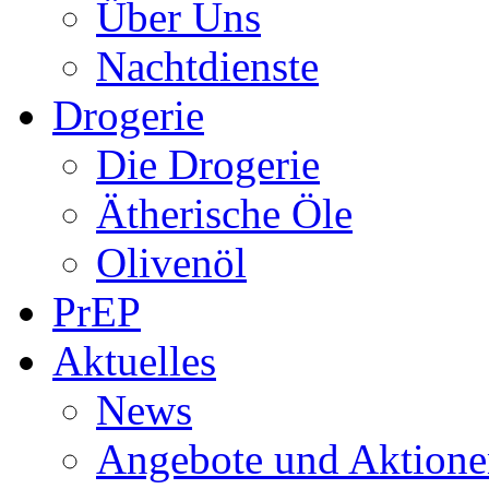
Über Uns
Nachtdienste
Drogerie
Die Drogerie
Ätherische Öle
Olivenöl
PrEP
Aktuelles
News
Angebote und Aktione