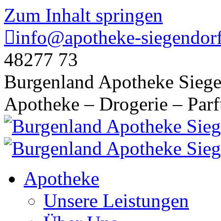
Zum Inhalt springen
info@apotheke-siegendorf
48277 73
Burgenland Apotheke Siege
Apotheke – Drogerie – Par
Apotheke
Unsere Leistungen