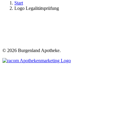
Start
Logo Legalitätsprüfung
©
2026 Burgenland Apotheke.