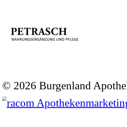
©
2026 Burgenland Apothe