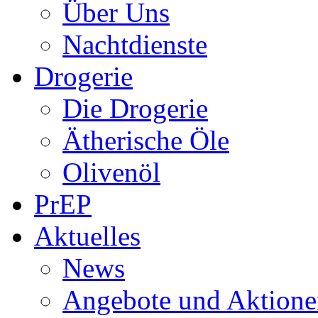
Über Uns
Nachtdienste
Drogerie
Die Drogerie
Ätherische Öle
Olivenöl
PrEP
Aktuelles
News
Angebote und Aktione