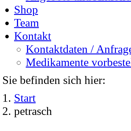
Shop
Team
Kontakt
Kontaktdaten / Anfrag
Medikamente vorbeste
Sie befinden sich hier:
Start
petrasch