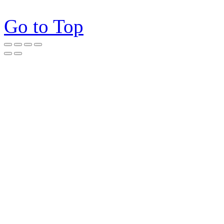
Go to Top