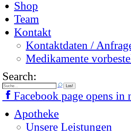
Shop
Team
Kontakt
Kontaktdaten / Anfrag
Medikamente vorbeste
Search:
Facebook page opens in
Apotheke
Unsere Leistungen