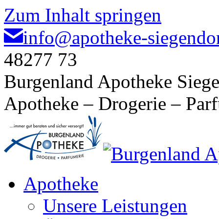
Zum Inhalt springen
info@apotheke-siegendor
48277 73
Burgenland Apotheke Siege
Apotheke – Drogerie – Par
Apotheke
Unsere Leistungen