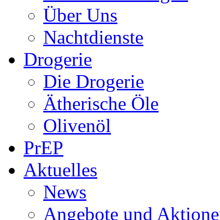
Über Uns
Nachtdienste
Drogerie
Die Drogerie
Ätherische Öle
Olivenöl
PrEP
Aktuelles
News
Angebote und Aktione