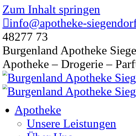
Zum Inhalt springen
info@apotheke-siegendorf
48277 73
Burgenland Apotheke Siege
Apotheke – Drogerie – Par
Apotheke
Unsere Leistungen