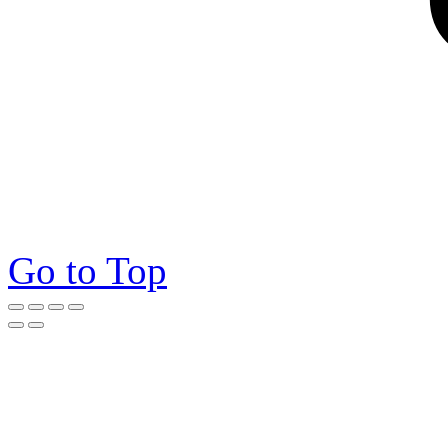
Go to Top