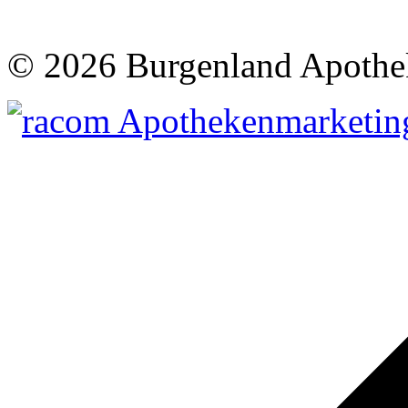
©
2026 Burgenland Apothe