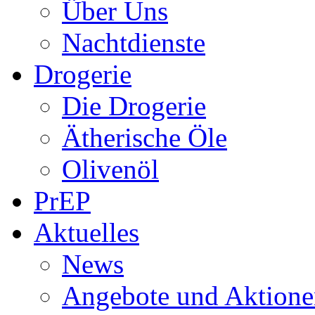
Über Uns
Nachtdienste
Drogerie
Die Drogerie
Ätherische Öle
Olivenöl
PrEP
Aktuelles
News
Angebote und Aktione