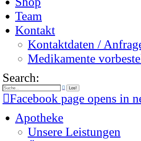
Shop
Team
Kontakt
Kontaktdaten / Anfrag
Medikamente vorbeste
Search:
Facebook page opens in 
Apotheke
Unsere Leistungen