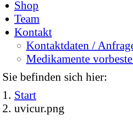
Shop
Team
Kontakt
Kontaktdaten / Anfrag
Medikamente vorbeste
Sie befinden sich hier:
Start
uvicur.png