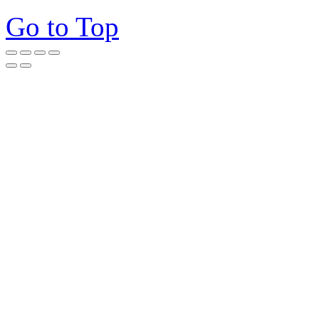
Go to Top