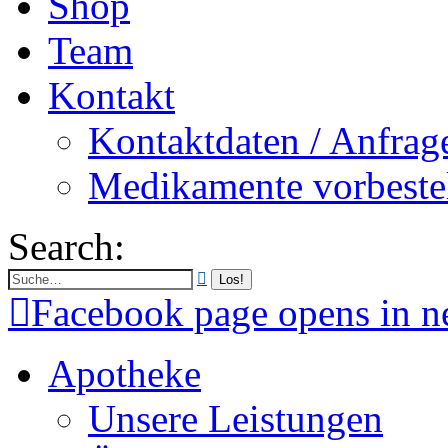
Shop
Team
Kontakt
Kontaktdaten / Anfrag
Medikamente vorbeste
Search:
Facebook page opens in 
Apotheke
Unsere Leistungen