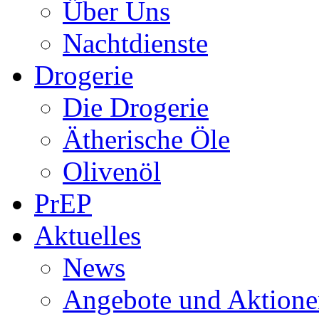
Über Uns
Nachtdienste
Drogerie
Die Drogerie
Ätherische Öle
Olivenöl
PrEP
Aktuelles
News
Angebote und Aktione