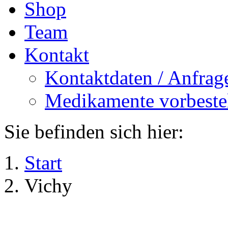
Shop
Team
Kontakt
Kontaktdaten / Anfrag
Medikamente vorbeste
Sie befinden sich hier:
Start
Vichy