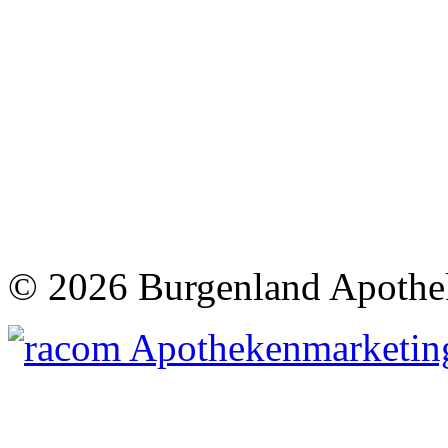
©
2026 Burgenland Apothe