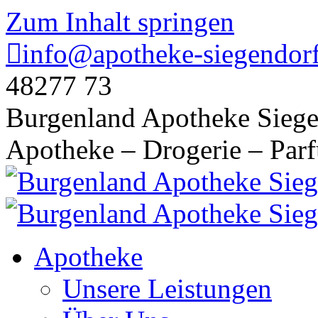
Zum Inhalt springen
info@apotheke-siegendorf
48277 73
Burgenland Apotheke Siege
Apotheke – Drogerie – Par
Apotheke
Unsere Leistungen