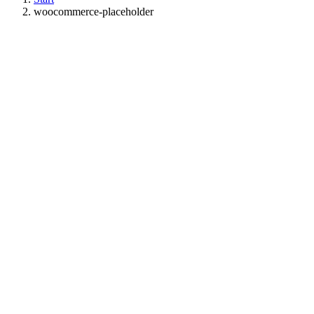
woocommerce-placeholder