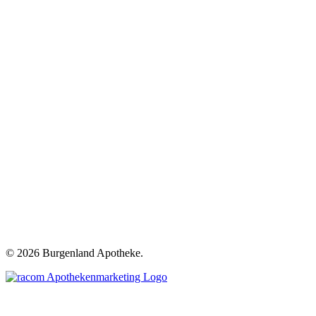
©
2026 Burgenland Apotheke.