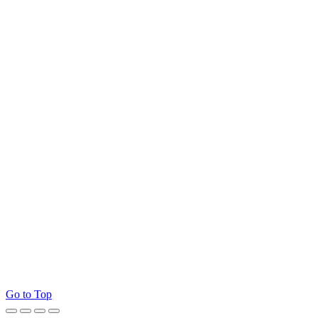
Go to Top