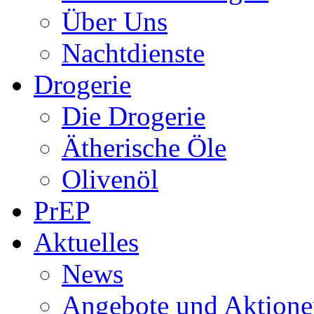
Über Uns
Nachtdienste
Drogerie
Die Drogerie
Ätherische Öle
Olivenöl
PrEP
Aktuelles
News
Angebote und Aktione