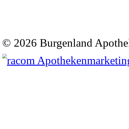
©
2026 Burgenland Apothe