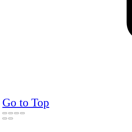
Go to Top