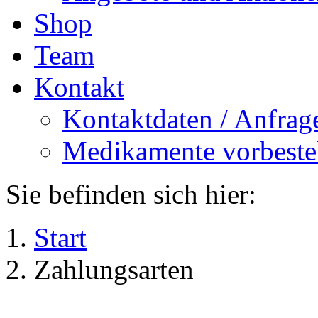
Shop
Team
Kontakt
Kontaktdaten / Anfrag
Medikamente vorbeste
Sie befinden sich hier:
Start
Zahlungsarten