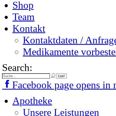
Shop
Team
Kontakt
Kontaktdaten / Anfrag
Medikamente vorbeste
Search:
Facebook page opens in
Apotheke
Unsere Leistungen