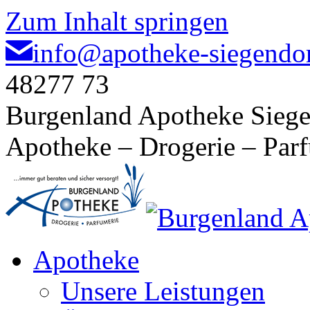
Zum Inhalt springen
info@apotheke-siegendor
48277 73
Burgenland Apotheke Siege
Apotheke – Drogerie – Par
Apotheke
Unsere Leistungen