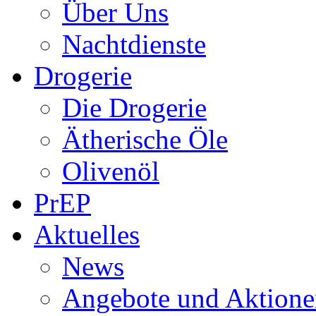
Über Uns
Nachtdienste
Drogerie
Die Drogerie
Ätherische Öle
Olivenöl
PrEP
Aktuelles
News
Angebote und Aktione